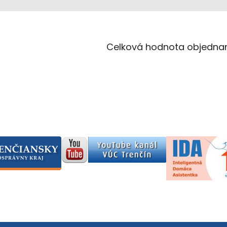
Celková hodnota objednan