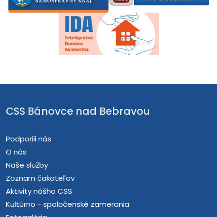
CSS Bánovce nad Bebravou
Podporili nás
O nás
Naše služby
Zoznam čakateľov
Aktivity nášho CSS
Kultúrno - spoločenské zamerania