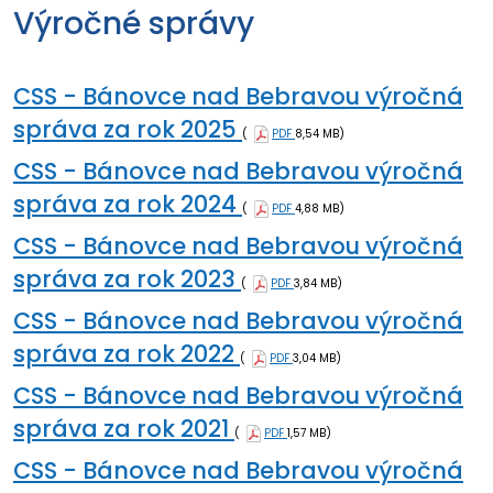
Výročné správy
CSS - Bánovce nad Bebravou výročná
správa za rok 2025
(
PDF
8,54 MB)
CSS - Bánovce nad Bebravou výročná
správa za rok 2024
(
PDF
4,88 MB)
CSS - Bánovce nad Bebravou výročná
správa za rok 2023
(
PDF
3,84 MB)
CSS - Bánovce nad Bebravou výročná
správa za rok 2022
(
PDF
3,04 MB)
CSS - Bánovce nad Bebravou výročná
správa za rok 2021
(
PDF
1,57 MB)
CSS - Bánovce nad Bebravou výročná