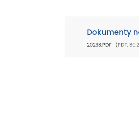
Dokumenty na
20233.PDF
(PDF, 80,