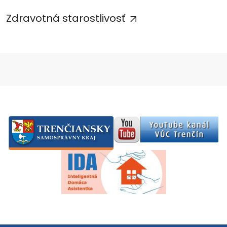
Zdravotná starostlivosť