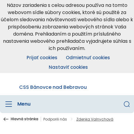
Názov zariadenia s celou adresou používa na tomto
webovom sídle súbory cookies, ktoré sú použité za
účelom sledovania návštevnosti webového sídla alebo k
prispôsobeniu zobrazenia webových stránok Vaša
doména. Prehliadaním a použitím príslušného
nastavenia webového prehliadača vyjadrujete súhlas s
ich používaním.
Prijať cookies
Odmietnuť cookies
Nastaviť cookies
CSS Bánovce nad Bebravou
Menu
Hlavná stránka
Podporili nás
Zdenka Valnychová