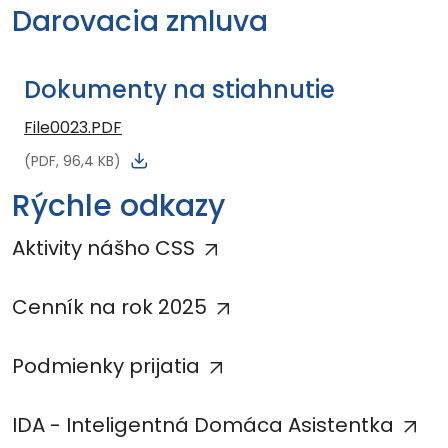
Darovacia zmluva
Dokumenty na stiahnutie
File0023.PDF
(PDF, 96,4 KB)
Rýchle odkazy
Aktivity nášho CSS
Cenník na rok 2025
Podmienky prijatia
IDA - Inteligentná Domáca Asistentka