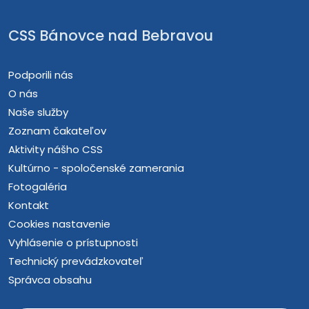
CSS Bánovce nad Bebravou
Podporili nás
O nás
Naše služby
Zoznam čakateľov
Aktivity nášho CSS
Kultúrno - spoločenské zamerania
Fotogaléria
Kontakt
Cookies nastavenie
Vyhlásenie o prístupnosti
Technický prevádzkovateľ
Správca obsahu